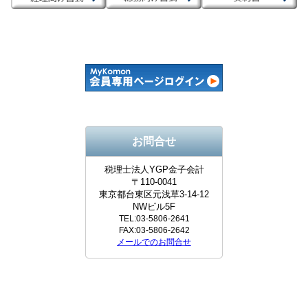
お問合せ
税理士法人YGP金子会計
〒110-0041
東京都台東区元浅草3-14-12
NWビル5F
TEL:03-5806-2641
FAX:03-5806-2642
メールでのお問合せ